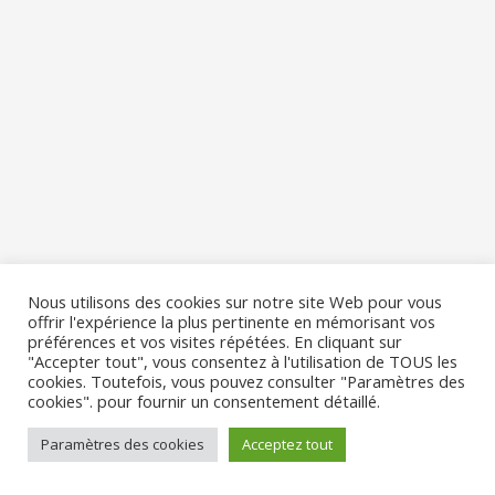
Nous utilisons des cookies sur notre site Web pour vous
offrir l'expérience la plus pertinente en mémorisant vos
préférences et vos visites répétées. En cliquant sur
"Accepter tout", vous consentez à l'utilisation de TOUS les
cookies. Toutefois, vous pouvez consulter "Paramètres des
cookies". pour fournir un consentement détaillé.
Paramètres des cookies
Acceptez tout