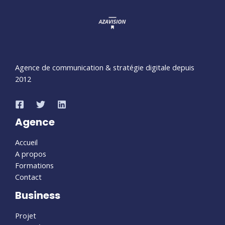
Agence de communication & stratégie digitale depuis
2012
Agence
Accueil
A propos
Formations
Contact
Business
Projet