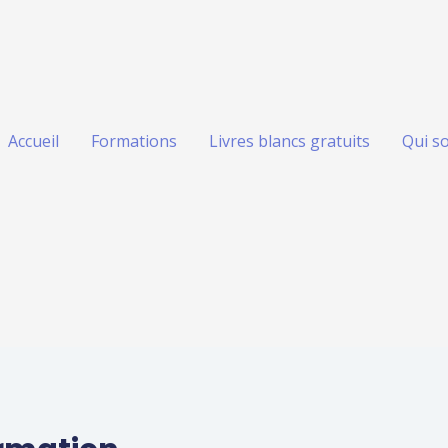
Accueil
Formations
Livres blancs gratuits
Qui s