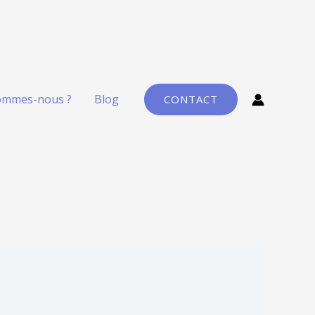
ommes-nous ?
Blog
CONTACT