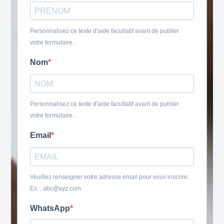
Personnalisez ce texte d'aide facultatif avant de publier
votre formulaire..
Nom
Personnalisez ce texte d'aide facultatif avant de publier
votre formulaire..
Email
Veuillez renseigner votre adresse email pour vous inscrire.
Ex. : abc@xyz.com
WhatsApp