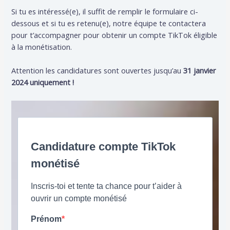
Si tu es intéressé(e), il suffit de remplir le formulaire ci-
dessous et si tu es retenu(e), notre équipe te contactera
pour t’accompagner pour obtenir un compte TikTok éligible
à la monétisation.
Attention les candidatures sont ouvertes jusqu’au
31 janvier
2024 uniquement !
Candidature compte TikTok
monétisé
Inscris-toi et tente ta chance pour t’aider à
ouvrir un compte monétisé
Prénom