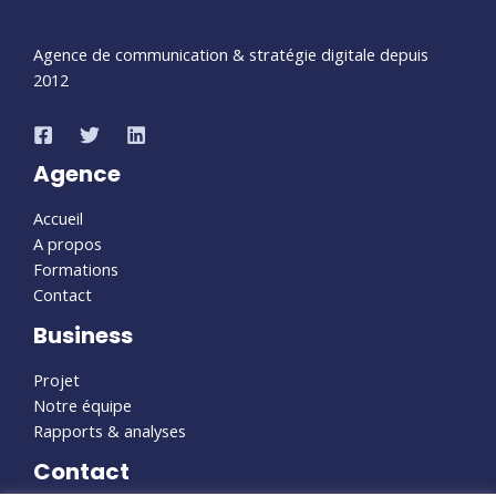
Agence de communication & stratégie digitale depuis
2012
Agence
Accueil
A propos
Formations
Contact
Business
Projet
Notre équipe
Rapports & analyses
Contact