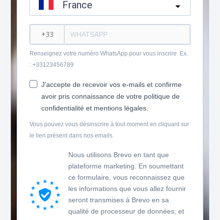
France
?
Renseignez votre numéro WhatsApp pour vous inscrire. Ex.
: +33123456789
J’accepte de recevoir vos e-mails et confirme
avoir pris connaissance de votre politique de
confidentialité et mentions légales.
Vous pouvez vous désinscrire à tout moment en cliquant sur
le lien présent dans nos emails.
Nous utilisons Brevo en tant que
plateforme marketing. En soumettant
ce formulaire, vous reconnaissez que
les informations que vous allez fournir
seront transmises à Brevo en sa
qualité de processeur de données; et