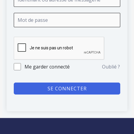
Me garder connecté
Oublié ?
SE CONNECTER