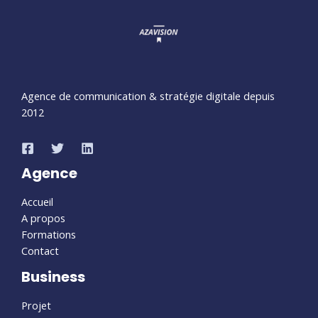
Agence de communication & stratégie digitale depuis
2012
Agence
Accueil
A propos
Formations
Contact
Business
Projet