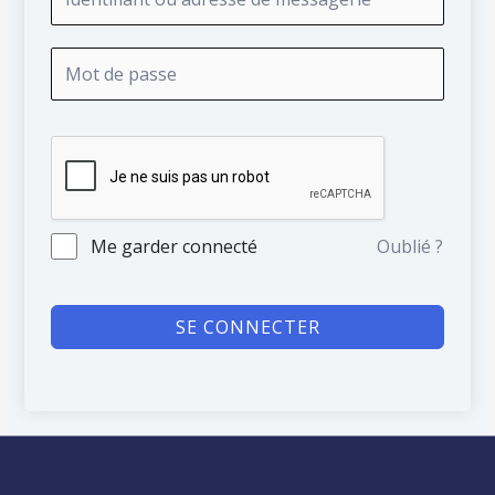
Me garder connecté
Oublié ?
SE CONNECTER