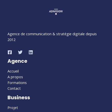
Agence de communication & stratégie digitale depuis
2012
Agence
Accueil
A propos
Formations
Contact
Business
Projet