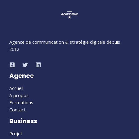
Agence de communication & stratégie digitale depuis
2012
Agence
Accueil
A propos
Formations
Contact
Business
Projet