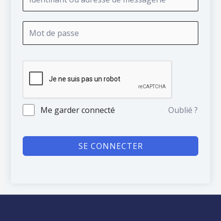
Me garder connecté
Oublié ?
SE CONNECTER