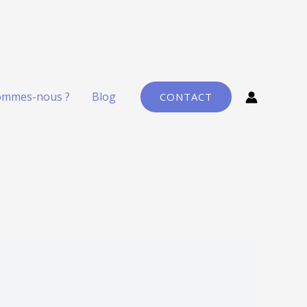
ommes-nous ?
Blog
CONTACT