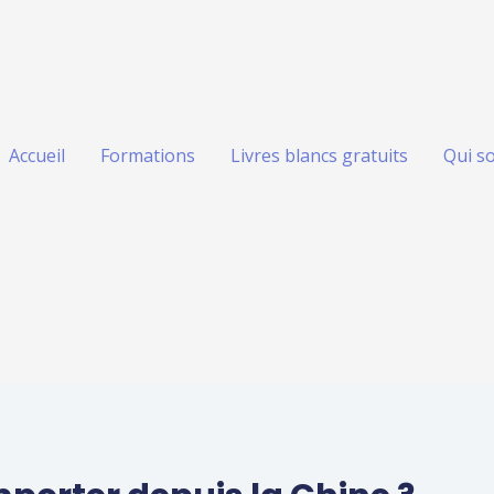
Accueil
Formations
Livres blancs gratuits
Qui s