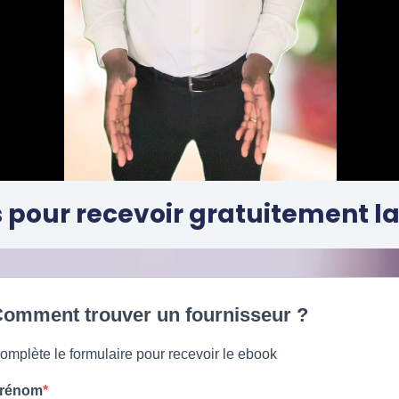
 pour recevoir gratuitement la
omment trouver un fournisseur ?
omplète le formulaire pour recevoir le ebook
rénom