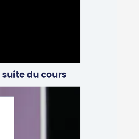
 suite du cours