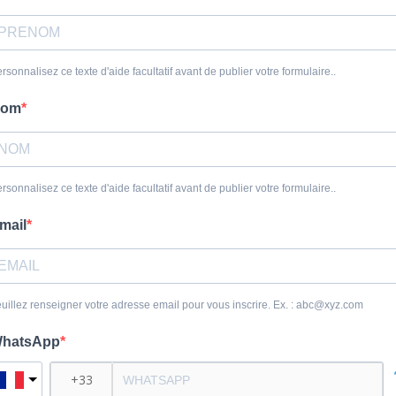
rsonnalisez ce texte d'aide facultatif avant de publier votre formulaire..
om
rsonnalisez ce texte d'aide facultatif avant de publier votre formulaire..
mail
uillez renseigner votre adresse email pour vous inscrire. Ex. : abc@xyz.com
hatsApp