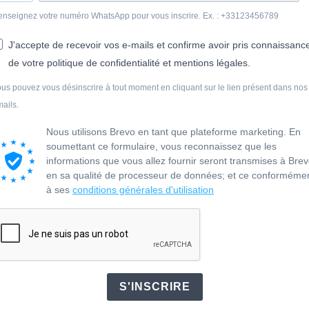
nseignez votre numéro WhatsApp pour vous inscrire. Ex. : +33123456789
J'accepte de recevoir vos e-mails et confirme avoir pris connaissanc
de votre politique de confidentialité et mentions légales.
us pouvez vous désinscrire à tout moment en cliquant sur le lien présent dans nos
ails.
Nous utilisons Brevo en tant que plateforme marketing. En
soumettant ce formulaire, vous reconnaissez que les
informations que vous allez fournir seront transmises à Bre
en sa qualité de processeur de données; et ce conforméme
à ses
conditions générales d'utilisation
S'INSCRIRE