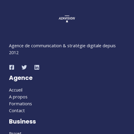
Agence de communication & stratégie digitale depuis
2012
Agence
Accueil
A propos
Formations
Contact
Business
Projet